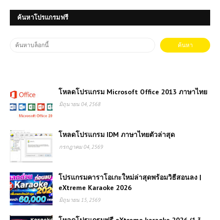
ค้นหาโปรแกรมฟรี
โหลดโปรแกรม Microsoft Office 2013 ภาษาไทย
มิถุนายน 04, 2568
โหลดโปรแกรม IDM ภาษาไทยตัวล่าสุด
กรกฎาคม 04, 2569
โปรแกรมคาราโอเกะใหม่ล่าสุดพร้อมวิธีสอนลง |
eXtreme Karaoke 2026
มิถุนายน 15, 2569