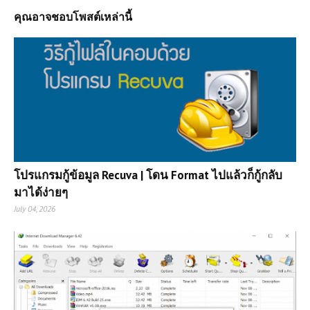
คุณอาจชอบโพสต์เหล่านี้
โปรแกรมกู้ข้อมูล Recuva | โดน Format ไปแล้วก็กู้กลับ
มาได้ง่ายๆ
July 04, 2026