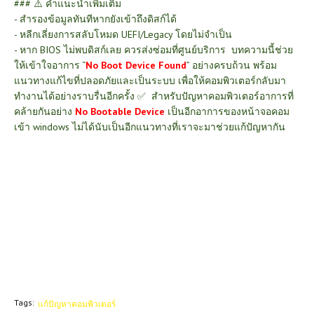
### ⚠️ คำแนะนำเพิ่มเติม
- สำรองข้อมูลทันทีหากยังเข้าถึงดิสก์ได้
- หลีกเลี่ยงการสลับโหมด UEFI/Legacy โดยไม่จำเป็น
- หาก BIOS ไม่พบดิสก์เลย ควรส่งซ่อมที่ศูนย์บริการ
บทความนี้ช่วย
ให้เข้าใจอาการ “
No Boot Device Found
” อย่างครบถ้วน พร้อม
แนวทางแก้ไขที่ปลอดภัยและเป็นระบบ เพื่อให้คอมพิวเตอร์กลับมา
ทำงานได้อย่างราบรื่นอีกครั้ง ✅ สำหรับปัญหาคอมพิวเตอร์อาการที่
คล้ายกันอย่าง
No Bootable Device
เป็นอีกอาการของหน้าจอคอม
เข้า windows ไม่ได้นับเป็นอีกแนวทางที่เราจะมาช่วยแก้ปัญหากัน
Tags:
แก้ปัญหาคอมพิวเตอร์