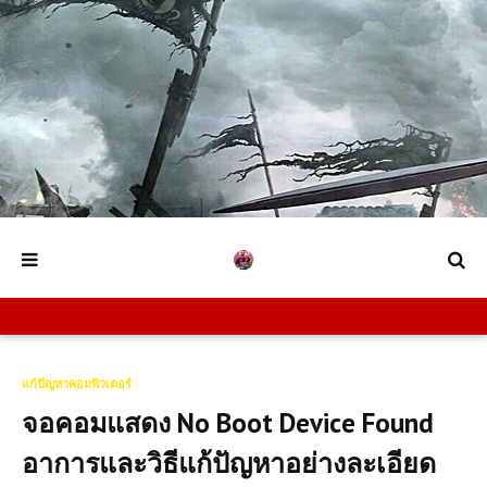
แก้ปัญหาคอมพิวเตอร์
จอคอมแสดง No Boot Device Found
อาการและวิธีแก้ปัญหาอย่างละเอียด