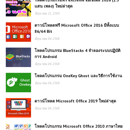
โหลดโปรแกรมฟรี eXtreme karaoke 2026 (1.3
แสน เพลง) ใหม่ล่าสุด
มิถุนายน 21, 2569
ดาวน์โหลดฟรี Microsoft Office 2016 มีทั้งแบบ
86/64 Bit
มิถุนายน 04, 2568
โหลดโปรแกรม BlueStacks 4 จำลองระบบปฏิบัติ
การ Android
มิถุนายน 04, 2568
โหลดโปรแกรม OneKey Ghost และวิธีการใช้งาน
มิถุนายน 04, 2568
ดาวน์โหลด Microsoft Office 2019 ใหม่ล่าสุด
มิถุนายน 04, 2568
โหลดโปรแกรม Microsoft Office 2010 ภาษาไทย