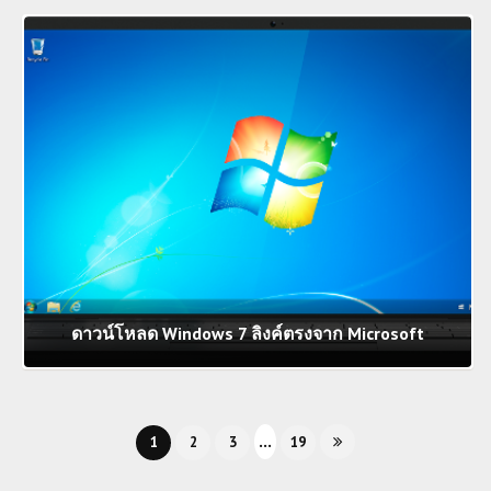
ดาวน์โหลด Windows 7 ลิงค์ตรงจาก Microsoft
...
1
2
3
19