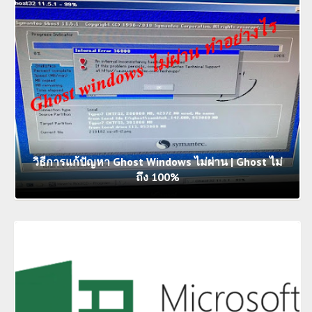
วิธีการแก้ปัญหา Ghost Windows ไม่ผ่าน | Ghost ไม่
ถึง 100%