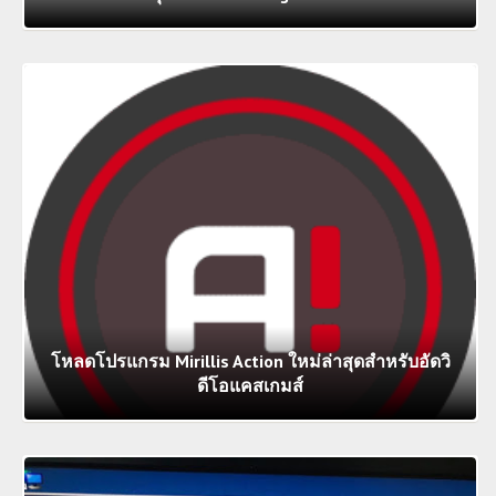
โหลดโปรแกรม Mirillis Action ใหม่ล่าสุดสำหรับอัดวิ
ดีโอแคสเกมส์