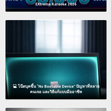
EXtreme Karaoke 2026
💻 โน๊ตบุคขึ้น “No Bootable Device” ปัญหาที่หลาย
คนเจอ และวิธีแก้แบบมืออาชีพ