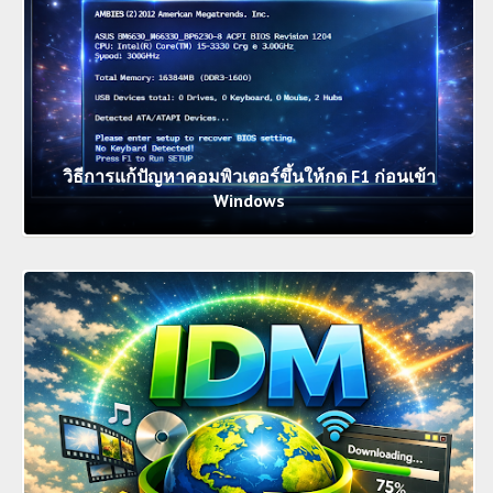
วิธีการแก้ปัญหาคอมพิวเตอร์ขึ้นให้กด F1 ก่อนเข้า
Windows