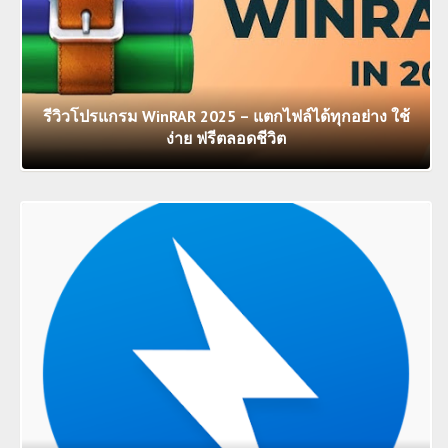
รีวิวโปรแกรม WinRAR 2025 – แตกไฟล์ได้ทุกอย่าง ใช้
ง่าย ฟรีตลอดชีวิต