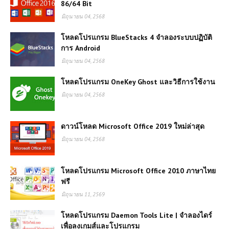
86/64 Bit
มิถุนายน 04, 2568
โหลดโปรแกรม BlueStacks 4 จำลองระบบปฏิบัติ
การ Android
มิถุนายน 04, 2568
โหลดโปรแกรม OneKey Ghost และวิธีการใช้งาน
มิถุนายน 04, 2568
ดาวน์โหลด Microsoft Office 2019 ใหม่ล่าสุด
มิถุนายน 04, 2568
โหลดโปรแกรม Microsoft Office 2010 ภาษาไทย
ฟรี
มิถุนายน 11, 2569
โหลดโปรแกรม Daemon Tools Lite | จำลองไดร์
เพื่อลงเกมส์และโปรแกรม