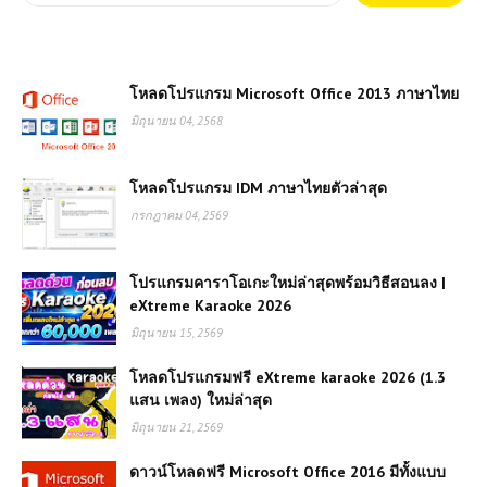
โหลดโปรแกรม Microsoft Office 2013 ภาษาไทย
มิถุนายน 04, 2568
โหลดโปรแกรม IDM ภาษาไทยตัวล่าสุด
กรกฎาคม 04, 2569
โปรแกรมคาราโอเกะใหม่ล่าสุดพร้อมวิธีสอนลง |
eXtreme Karaoke 2026
มิถุนายน 15, 2569
โหลดโปรแกรมฟรี eXtreme karaoke 2026 (1.3
แสน เพลง) ใหม่ล่าสุด
มิถุนายน 21, 2569
ดาวน์โหลดฟรี Microsoft Office 2016 มีทั้งแบบ