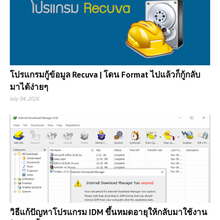
โปรแกรมกู้ข้อมูล Recuva | โดน Format ไปแล้วก็กู้กลับ
มาได้ง่ายๆ
July 04, 2026
วิธีแก้ปัญหาโปรแกรม IDM ขึ้นหมดอายุให้กลับมาใช้งาน