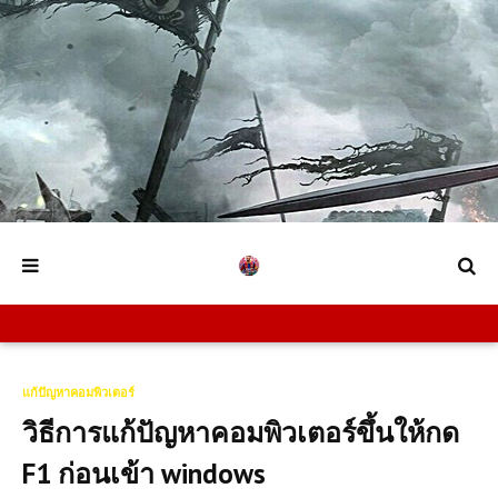
แก้ปัญหาคอมพิวเตอร์
วิธีการแก้ปัญหาคอมพิวเตอร์ขึ้นให้กด
F1 ก่อนเข้า windows