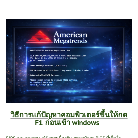
วิธีการแก้ปัญหาคอมพิวเตอร์ขึ้นให้กด
F1 ก่อนเข้า windows