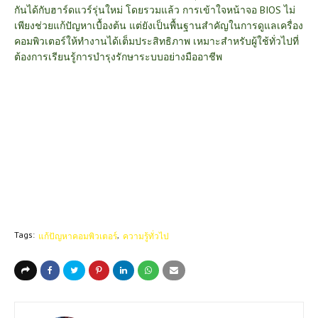
กันได้กับฮาร์ดแวร์รุ่นใหม่ โดยรวมแล้ว การเข้าใจหน้าจอ BIOS ไม่
เพียงช่วยแก้ปัญหาเบื้องต้น แต่ยังเป็นพื้นฐานสำคัญในการดูแลเครื่อง
คอมพิวเตอร์ให้ทำงานได้เต็มประสิทธิภาพ เหมาะสำหรับผู้ใช้ทั่วไปที่
ต้องการเรียนรู้การบำรุงรักษาระบบอย่างมืออาชีพ
Tags:
แก้ปัญหาคอมพิวเตอร์
ความรู้ทั่วไป