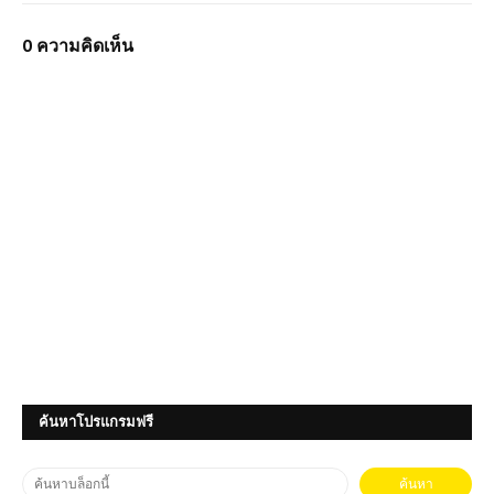
0 ความคิดเห็น
ค้นหาโปรแกรมฟรี