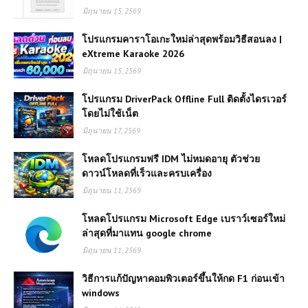
มิถุนายน 15, 2569
โปรแกรมคาราโอเกะใหม่ล่าสุดพร้อมวิธีสอนลง |
eXtreme Karaoke 2026
มิถุนายน 15, 2569
โปรแกรม DriverPack Offline Full ติดตั้งไดรเวอร์
โดยไม่ใช้เน็ต
มิถุนายน 17, 2569
โหลดโปรแกรมฟรี IDM ไม่หมดอายุ ตัวช่วย
ดาวน์โหลดที่เร็วและครบเครื่อง
มิถุนายน 11, 2569
โหลดโปรแกรม Microsoft Edge เบราว์เซอร์ใหม่
ล่าสุดที่มาแทน google chrome
มิถุนายน 11, 2569
วิธีการแก้ปัญหาคอมพิวเตอร์ขึ้นให้กด F1 ก่อนเข้า
windows