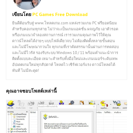
เขียนโดย
PC Games Free Download
ยินดีต้อนรับสู่ www.โหลดเกม.com แหล่งรวมเกม PC ฟรียอดนิยม
สำหรับคอเกมทุกสาย ไม่ว่าจะเป็นเกมแอคชั่น ผจญภัย เอาตัวรอด
หรือเกมแนวจำลองสถานการณ์ เรารวมเกมคุณภาพไว้ให้คุณ
ดาวน์โหลดได้ง่ายๆ แบบไฟล์เดียวจบ ไม่ต้องติดตั้งหลายขั้นตอน
และไม่มีโฆษณากวนใจ ทุกเกมที่เราคัดสรรมานั้นผ่านการทดสอบ
และไม่มีไวรัส รองรับระบบ Windows 10 / 11 พร้อมคำแนะนำการ
ติดตั้งแบบละเอียด เหมาะสำหรับทั้งมือใหม่และเกมเมอร์ระดับเทพ
อัปเดตเกมใหม่ทุกสัปดาห์ โหลดไว เซิร์ฟเวอร์แรง ดาวน์โหลดได้
ทันที ไม่มีสะดุด!
คุณอาจชอบโพสต์เหล่านี้