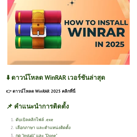
⬇️ ดาวน์โหลด WinRAR เวอร์ชันล่าสุด
👉 ดาวน์โหลด WinRAR 2025 คลิกที่นี่
📌 คำแนะนำการติดตั้ง
ดับเบิลคลิกไฟล์ .exe
เลือกภาษา และตำแหน่งติดตั้ง
กด "Install" และ "Done"