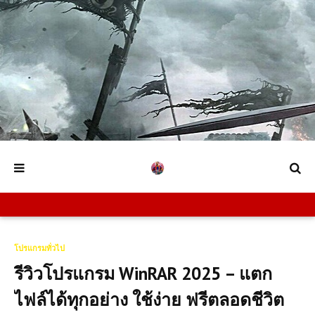
โปรแกรมทั่วไป
รีวิวโปรแกรม WinRAR 2025 – แตก
ไฟล์ได้ทุกอย่าง ใช้ง่าย ฟรีตลอดชีวิต