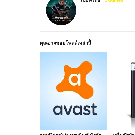
คุณอาจชอบโพสต์เหล่านี้