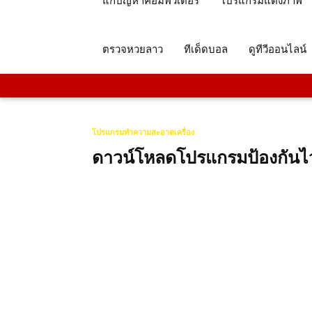
แก้ปัญหาคอมพิวเตอร์
โปรแกรมแต่งภาพ
ตรวจหวยลาว
ทีเด็ดบอล
ดูทีวีออนไลน์
โปรแกรมทำความสะอาดเครื่อง
ดาวน์โหลดโปรแกรมป้องกันไวรั