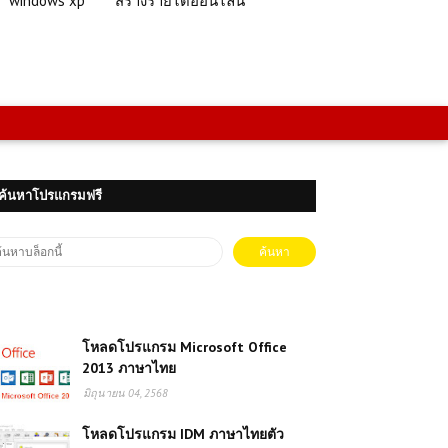
windows xp
สร้างรายได้ออนไลน์
ค้นหาโปรแกรมฟรี
โหลดโปรแกรม Microsoft Office
2013 ภาษาไทย
มิถุนายน 04, 2568
โหลดโปรแกรม IDM ภาษาไทยตัว