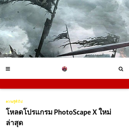
ความรู้ทั่วไป
โหลดโปรแกรม PhotoScape X ใหม่
ล่าสุด