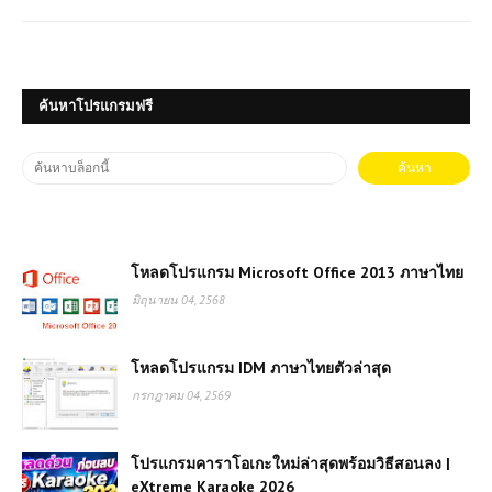
ค้นหาโปรแกรมฟรี
โหลดโปรแกรม Microsoft Office 2013 ภาษาไทย
มิถุนายน 04, 2568
โหลดโปรแกรม IDM ภาษาไทยตัวล่าสุด
กรกฎาคม 04, 2569
โปรแกรมคาราโอเกะใหม่ล่าสุดพร้อมวิธีสอนลง |
eXtreme Karaoke 2026