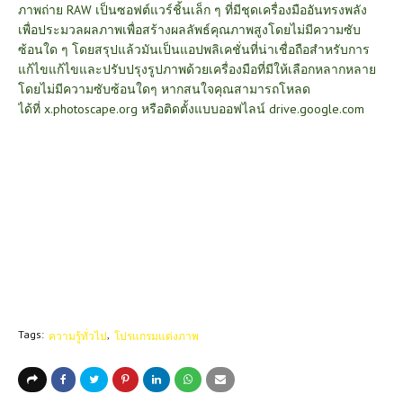
ภาพถ่าย RAW เป็นซอฟต์แวร์ชิ้นเล็ก ๆ ที่มีชุดเครื่องมืออันทรงพลัง
เพื่อประมวลผลภาพเพื่อสร้างผลลัพธ์คุณภาพสูงโดยไม่มีความซับ
ซ้อนใด ๆ โดยสรุปแล้วมันเป็นแอปพลิเคชั่นที่น่าเชื่อถือสำหรับการ
แก้ไขแก้ไขและปรับปรุงรูปภาพด้วยเครื่องมือที่มีให้เลือกหลากหลาย
โดยไม่มีความซับซ้อนใดๆ หากสนใจคุณสามารถโหลด
ได้ที่
x.photoscape.org
หรือติดตั้งแบบออฟไลน์
drive.google.com
Tags:
ความรู้ทั่วไป
โปรแกรมแต่งภาพ