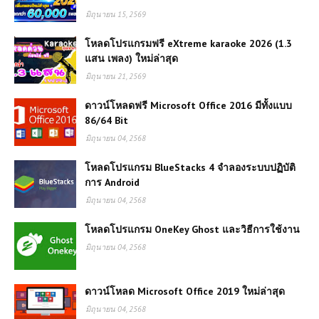
มิถุนายน 15, 2569
โหลดโปรแกรมฟรี eXtreme karaoke 2026 (1.3
แสน เพลง) ใหม่ล่าสุด
มิถุนายน 21, 2569
ดาวน์โหลดฟรี Microsoft Office 2016 มีทั้งแบบ
86/64 Bit
มิถุนายน 04, 2568
โหลดโปรแกรม BlueStacks 4 จำลองระบบปฏิบัติ
การ Android
มิถุนายน 04, 2568
โหลดโปรแกรม OneKey Ghost และวิธีการใช้งาน
มิถุนายน 04, 2568
ดาวน์โหลด Microsoft Office 2019 ใหม่ล่าสุด
มิถุนายน 04, 2568