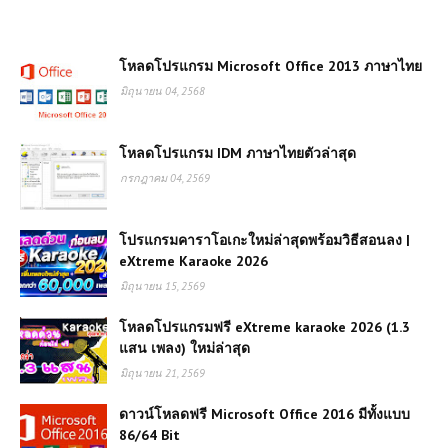
โหลดโปรแกรม Microsoft Office 2013 ภาษาไทย
มิถุนายน 04, 2568
โหลดโปรแกรม IDM ภาษาไทยตัวล่าสุด
กรกฎาคม 04, 2569
โปรแกรมคาราโอเกะใหม่ล่าสุดพร้อมวิธีสอนลง |
eXtreme Karaoke 2026
มิถุนายน 15, 2569
โหลดโปรแกรมฟรี eXtreme karaoke 2026 (1.3
แสน เพลง) ใหม่ล่าสุด
มิถุนายน 21, 2569
ดาวน์โหลดฟรี Microsoft Office 2016 มีทั้งแบบ
86/64 Bit