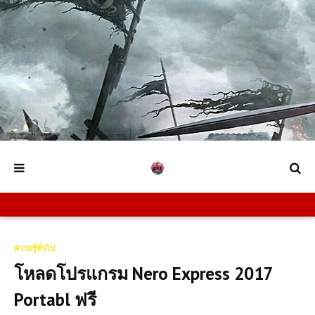
ความรู้ทั่วไป
โหลดโปรแกรม Nero Express 2017
Portabl ฟรี