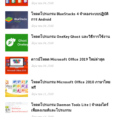
มิถุนายน 04, 2568
โหลดโปรแกรม BlueStacks 4 จำลองระบบปฏิบัติ
การ Android
มิถุนายน 04, 2568
โหลดโปรแกรม OneKey Ghost และวิธีการใช้งาน
มิถุนายน 04, 2568
ดาวน์โหลด Microsoft Office 2019 ใหม่ล่าสุด
มิถุนายน 04, 2568
โหลดโปรแกรม Microsoft Office 2010 ภาษาไทย
ฟรี
มิถุนายน 11, 2569
โหลดโปรแกรม Daemon Tools Lite | จำลองไดร์
เพื่อลงเกมส์และโปรแกรม
มิถุนายน 14, 2568