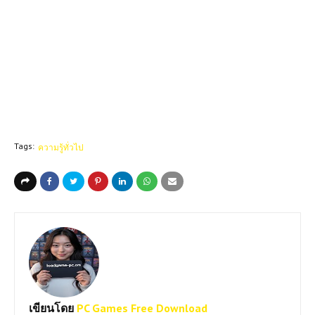
Tags:
ความรู้ทั่วไป
เขียนโดย
PC Games Free Download