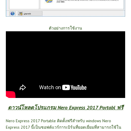
ตัวอย่างการใช้งาน
ดาวน์โหลดโปรแกรม Nero Express 2017 Portabl ฟรี
Nero Express 2017 Portable ติดตั้งฟรีสำหรับ windows Nero
Express 2017 นี้เป็นซอฟต์แวร์การเบิร์นที่ยอดเยี่ยมที่สามารถใช้ใน