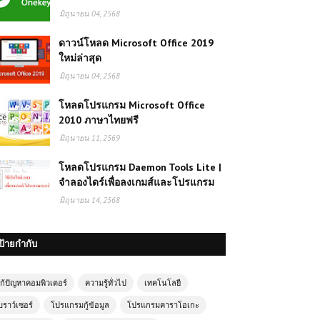
มิถุนายน 04, 2568
ดาวน์โหลด Microsoft Office 2019
ใหม่ล่าสุด
มิถุนายน 04, 2568
โหลดโปรแกรม Microsoft Office
2010 ภาษาไทยฟรี
มิถุนายน 11, 2569
โหลดโปรแกรม Daemon Tools Lite |
จำลองไดร์เพื่อลงเกมส์และโปรแกรม
มิถุนายน 14, 2568
ป้ายกำกับ
ก้ปัญหาคอมพิวเตอร์
ความรู้ทั่วไป
เทคโนโลยี
บราว์เซอร์
โปรแกรมกู้ข้อมูล
โปรแกรมคาราโอเกะ