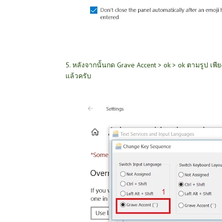
5. หลังจากนั้นกด Grave Accent > ok > ok ตามรูป เพี
แล้วครับ