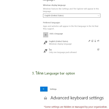
3. ให้กด Language bar option