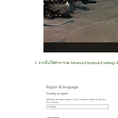
2. จากนั้นให้ทำการกด Advanced keyboard settings