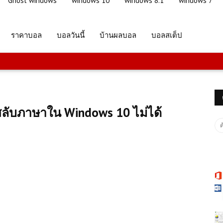
Ghost windows
windows 10
windows 8.1
windows 7
ราคาบอล
บอลวันนี้
บ้านผลบอล
บอลสเต็ป
นสลับภาษาใน Windows 10 ไม่ได้