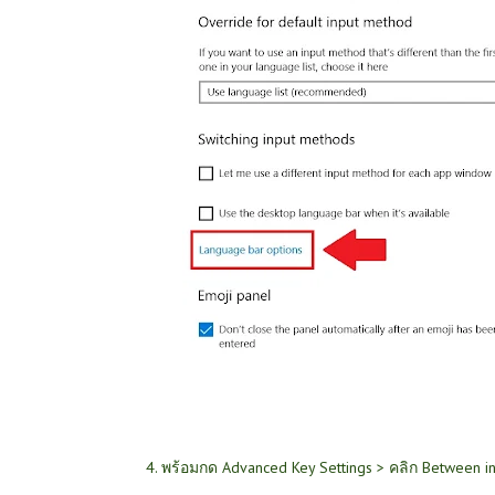
4. พร้อมกด Advanced Key Settings > คลิก Between 