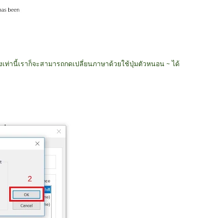
ยงเท่านี้เราก็จะสามารถกดเปลี่ยนภาษาด้วยใช้ปุ่มตัวหนอน ~ ได้