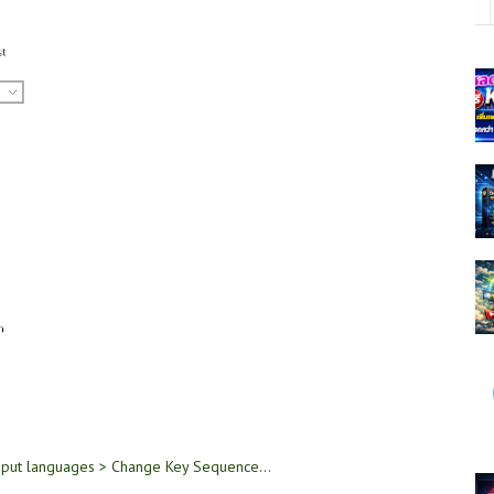
input languages > Change Key Sequence…