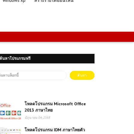
windows xp
สร้างรายได้ออนไลน์
ค้นหาโปรแกรมฟรี
โหลดโปรแกรม Microsoft Office
2013 ภาษาไทย
มิถุนายน 04, 2568
โหลดโปรแกรม IDM ภาษาไทยตัว