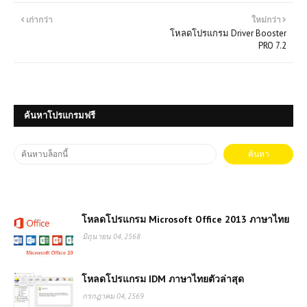
เก่ากว่า
ใหม่กว่า
โหลดโปรแกรม Driver Booster
PRO 7.2
ค้นหาโปรแกรมฟรี
โหลดโปรแกรม Microsoft Office 2013 ภาษาไทย
มิถุนายน 04, 2568
โหลดโปรแกรม IDM ภาษาไทยตัวล่าสุด
กรกฎาคม 04, 2569