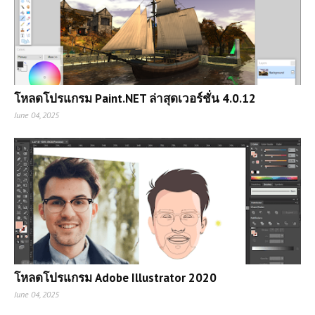
โหลดโปรแกรม Paint.NET ล่าสุดเวอร์ชั่น 4.0.12
June 04, 2025
โหลดโปรแกรม Adobe Illustrator 2020
June 04, 2025