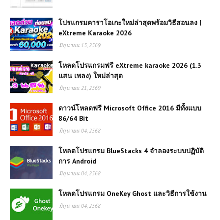
โปรแกรมคาราโอเกะใหม่ล่าสุดพร้อมวิธีสอนลง |
eXtreme Karaoke 2026
มิถุนายน 15, 2569
โหลดโปรแกรมฟรี eXtreme karaoke 2026 (1.3
แสน เพลง) ใหม่ล่าสุด
มิถุนายน 21, 2569
ดาวน์โหลดฟรี Microsoft Office 2016 มีทั้งแบบ
86/64 Bit
มิถุนายน 04, 2568
โหลดโปรแกรม BlueStacks 4 จำลองระบบปฏิบัติ
การ Android
มิถุนายน 04, 2568
โหลดโปรแกรม OneKey Ghost และวิธีการใช้งาน
มิถุนายน 04, 2568