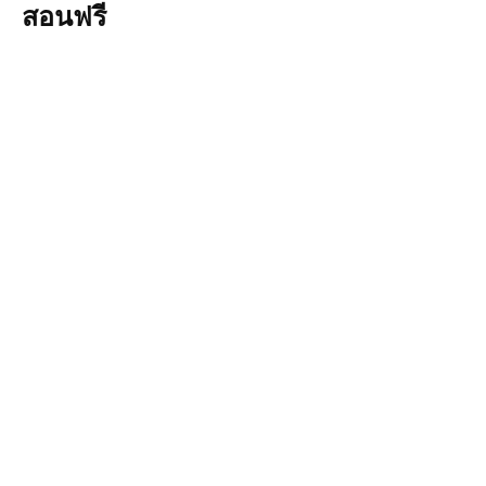
สอนฟรี