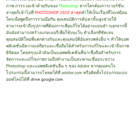
ภาพ
การรวมเข้าด้วยกันของ
Photoshop
หากใครต้องการเวอร์ชั่น
ล่าสุดก็เข้าไปที่
PHOTOSHOP 2020 ล่าสุด
ทำให้เป็นเรื่องที่ไม่เหมือน
ใครเมื่อพูดถึงการร่วมมือกัน คุณสมบัติการค้นหาขั้นสูงช่วยให้
สามารถเข้าถึงรูปภาพที่ต้องการเพื่อแก้ไขได้อย่างแม่นยำ นอกจากนี้
มันยังสามารถสร้างแกลเลอรี่เพื่อใช้บนเว็บ ตัวเลือกที่ชัดเจน
คุณสมบัติใหม่ที่แตกต่างกันและคุณสมบัติอันทรงพลังอื่น ๆ ทำให้แอพ
พลิเคชั่นมีความเสถียรและเชื่อถือได้สำหรับการแก้ไขและเข้าถึงภาพ
ดิจิตอล โดยสรุปแล้วมันเป็นแอพพลิเคชั่นที่น่าเชื่อถือสำหรับการ
จัดการและแก้ไขภาพรวมถึงทำงานเป็นสะพานเชื่อมระหว่าง
Photoshop และแอพพลิเคชั่นอื่น ๆ ของ Adobe หากคุณสนใจ
โปรแกรมนี้สามารถโหลดได้ที่
adobe.com
หรือติดตั้งโปรแกรมแบบ
ออฟไลน์ได้ที่
drive.google.com