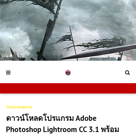
โปรแกรมแต่งภาพ
ดาวน์โหลดโปรแกรม Adobe
Photoshop Lightroom CC 3.1 พร้อม