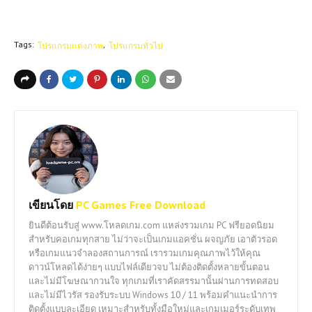
Tags:
โปรแกรมแต่งภาพ
โปรแกรมทั่วไป
เขียนโดย
PC Games Free Download
ยินดีต้อนรับสู่ www.โหลดเกม.com แหล่งรวมเกม PC ฟรียอดนิยม
สำหรับคอเกมทุกสาย ไม่ว่าจะเป็นเกมแอคชั่น ผจญภัย เอาตัวรอด
หรือเกมแนวจำลองสถานการณ์ เรารวมเกมคุณภาพไว้ให้คุณ
ดาวน์โหลดได้ง่ายๆ แบบไฟล์เดียวจบ ไม่ต้องติดตั้งหลายขั้นตอน
และไม่มีโฆษณากวนใจ ทุกเกมที่เราคัดสรรมานั้นผ่านการทดสอบ
และไม่มีไวรัส รองรับระบบ Windows 10 / 11 พร้อมคำแนะนำการ
ติดตั้งแบบละเอียด เหมาะสำหรับทั้งมือใหม่และเกมเมอร์ระดับเทพ