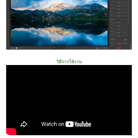
วิธีการใช้งาน