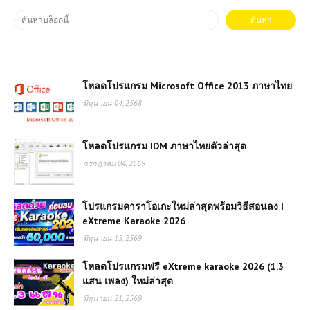
โหลดโปรแกรม Microsoft Office 2013 ภาษาไทย
มิถุนายน 04, 2568
โหลดโปรแกรม IDM ภาษาไทยตัวล่าสุด
กรกฎาคม 04, 2569
โปรแกรมคาราโอเกะใหม่ล่าสุดพร้อมวิธีสอนลง |
eXtreme Karaoke 2026
มิถุนายน 15, 2569
โหลดโปรแกรมฟรี eXtreme karaoke 2026 (1.3
แสน เพลง) ใหม่ล่าสุด
มิถุนายน 21, 2569