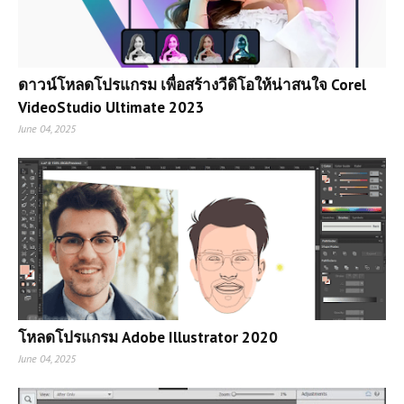
ดาวน์โหลดโปรแกรม เพื่อสร้างวีดิโอให้น่าสนใจ Corel
VideoStudio Ultimate 2023
June 04, 2025
โหลดโปรแกรม Adobe Illustrator 2020
June 04, 2025