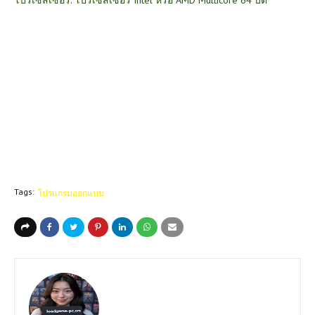
Tags:
โปรแกรมออกแบบ