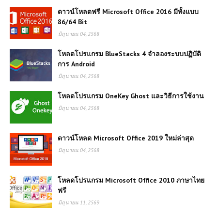
ดาวน์โหลดฟรี Microsoft Office 2016 มีทั้งแบบ
86/64 Bit
มิถุนายน 04, 2568
โหลดโปรแกรม BlueStacks 4 จำลองระบบปฏิบัติ
การ Android
มิถุนายน 04, 2568
โหลดโปรแกรม OneKey Ghost และวิธีการใช้งาน
มิถุนายน 04, 2568
ดาวน์โหลด Microsoft Office 2019 ใหม่ล่าสุด
มิถุนายน 04, 2568
โหลดโปรแกรม Microsoft Office 2010 ภาษาไทย
ฟรี
มิถุนายน 11, 2569