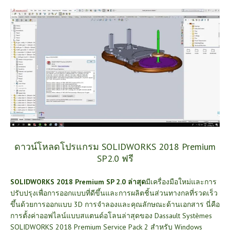
ดาวน์โหลดโปรแกรม SOLIDWORKS 2018 Premium
SP2.0 ฟรี
SOLIDWORKS 2018 Premium SP 2.0 ล่าสุด
มีเครื่องมือใหม่และการ
ปรับปรุงเพื่อการออกแบบที่ดีขึ้นและการผลิตชิ้นส่วนทางกลที่รวดเร็ว
ขึ้นด้วยการออกแบบ 3D การจำลองและคุณลักษณะด้านเอกสาร นี่คือ
การตั้งค่าออฟไลน์แบบสแตนด์อโลนล่าสุดของ Dassault Systèmes
SOLIDWORKS 2018 Premium Service Pack 2 สำหรับ Windows