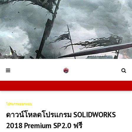
โปรแกรมออกแบบ
ดาวน์โหลดโปรแกรม SOLIDWORKS
2018 Premium SP2.0 ฟรี