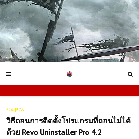
ความรู้ทั่วไป
วิธีถอนการติดตั้งโปรแกรมที่ถอนไม่ได้
ด้วย Revo Uninstaller Pro 4.2