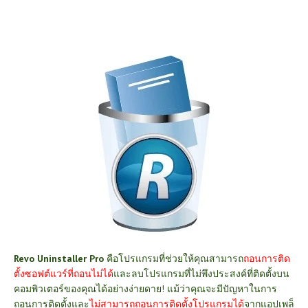
Revo Uninstaller Pro
คือโปรแกรมที่ช่วยให้คุณสามารถ
ถอนการติด
ตั้งซอฟต์แวร์ที่ถอนไม่ได้
และลบโปรแกรมที่ไม่พึงประสงค์ที่ติดตั้งบน
คอมพิวเตอร์ของคุณได้อย่างง่ายดาย! แม้ว่าคุณจะมีปัญหาในการ
ถอนการติดตั้งและ
ไม่สามารถถอนการติดตั้งโปรแกรมได้
จากแอปเพล็