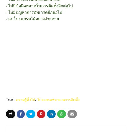
- ไม่มีข้อผิดพลาดในการติดตั้งอีกต่อไป
- ไม่มีปัญหาการอัพเกรดอีกต่อไป
- ลบโปรแกรมได้อย่างง่ายดาย
Tags:
ความรู้ทั่วไป
โปรแกรมช่วยถอนการติดตั้ง