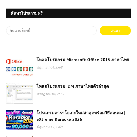
ค้นหาโปรแกรมฟรี
โหลดโปรแกรม Microsoft Office 2013 ภาษาไทย
มิถุนายน 04, 2568
โหลดโปรแกรม IDM ภาษาไทยตัวล่าสุด
กรกฎาคม 04, 2569
โปรแกรมคาราโอเกะใหม่ล่าสุดพร้อมวิธีสอนลง |
eXtreme Karaoke 2026
มิถุนายน 15, 2569