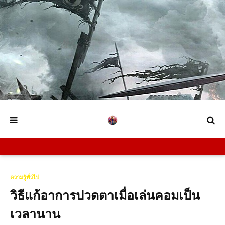
ความรู้ทั่วไป
วิธีแก้อาการปวดตาเมื่อเล่นคอมเป็น
เวลานาน