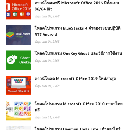
ดาวน์โหลดฟรี Microsoft Office 2016 มีทั้งแบบ
86/64 Bit
มิถุนายน 04, 2568
โหลดโปรแกรม BlueStacks 4 จำลองระบบปฏิบัติ
การ Android
มิถุนายน 04, 2568
โหลดโปรแกรม OneKey Ghost และวิธีการใช้งาน
มิถุนายน 04, 2568
ดาวน์โหลด Microsoft Office 2019 ใหม่ล่าสุด
มิถุนายน 04, 2568
โหลดโปรแกรม Microsoft Office 2010 ภาษาไทย
ฟรี
มิถุนายน 11, 2569
โหลดโปรแกรม Daemon Tools Lite | จำลองไดร์