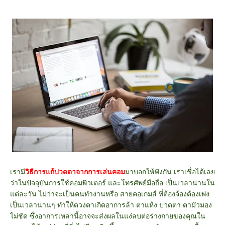
เรามี
วิธีการแก้ปวดตาจากการเล่นคอม
มาบอกให้ฟังกัน เราเชื่อได้เลย
ว่าในปัจจุบันการใช้คอมพิวเตอร์ และโทรศัพย์มือถือ เป็นเวลานานใน
แต่ละวัน ไม่ว่าจะเป็นคนทำงานหรือ สายคอเกมส์ ที่ต้องจ้องต้องเพ่ง
เป็นเวลานานๆ ทำให้ดวงตาเกิดอาการล้า ตาแห้ง ปวดตา ตามัวมอง
ไม่ชัด ซึ่งอาการเหล่านี้อาจจะส่งผลในแง่ลบต่อร่างกายของคุณใน