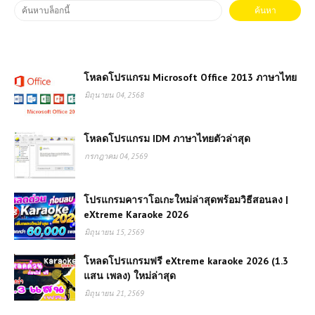
โหลดโปรแกรม Microsoft Office 2013 ภาษาไทย
มิถุนายน 04, 2568
โหลดโปรแกรม IDM ภาษาไทยตัวล่าสุด
กรกฎาคม 04, 2569
โปรแกรมคาราโอเกะใหม่ล่าสุดพร้อมวิธีสอนลง |
eXtreme Karaoke 2026
มิถุนายน 15, 2569
โหลดโปรแกรมฟรี eXtreme karaoke 2026 (1.3
แสน เพลง) ใหม่ล่าสุด
มิถุนายน 21, 2569