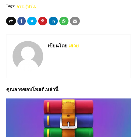
Tags:
ความรู้ทั่วไป
เขียนโดย
เสวย
คุณอาจชอบโพสต์เหล่านี้