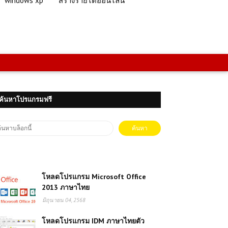
windows xp
สร้างรายได้ออนไลน์
ค้นหาโปรแกรมฟรี
โหลดโปรแกรม Microsoft Office
2013 ภาษาไทย
มิถุนายน 04, 2568
โหลดโปรแกรม IDM ภาษาไทยตัว