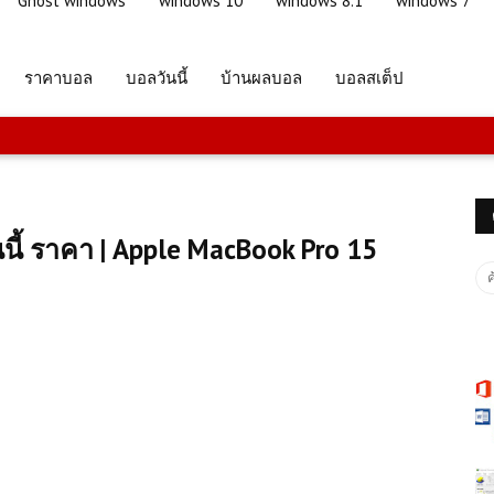
Ghost windows
windows 10
windows 8.1
windows 7
ราคาบอล
บอลวันนี้
บ้านผลบอล
บอลสเต็ป
นนี้ ราคา | Apple MacBook Pro 15