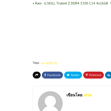
•
Ram : G.SKILL Trident Z DDR4 3200 C14 4x16GB
Tags:
ความรู้ทั่วไป
เขียนโดย
เสวย