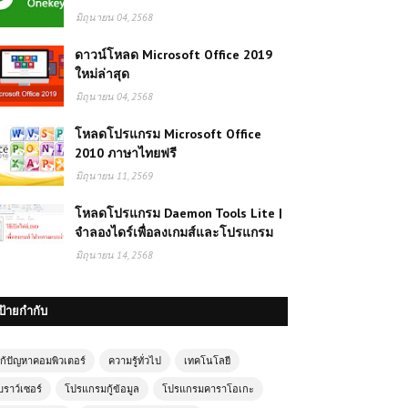
มิถุนายน 04, 2568
ดาวน์โหลด Microsoft Office 2019
ใหม่ล่าสุด
มิถุนายน 04, 2568
โหลดโปรแกรม Microsoft Office
2010 ภาษาไทยฟรี
มิถุนายน 11, 2569
โหลดโปรแกรม Daemon Tools Lite |
จำลองไดร์เพื่อลงเกมส์และโปรแกรม
มิถุนายน 14, 2568
ป้ายกำกับ
ก้ปัญหาคอมพิวเตอร์
ความรู้ทั่วไป
เทคโนโลยี
บราว์เซอร์
โปรแกรมกู้ข้อมูล
โปรแกรมคาราโอเกะ