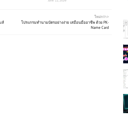
June 12, 2026
ใหม่กว่า
มส์
โปรแกรมทำนามบัตรอย่างง่าย เสมือนมืออาชีพ ด้วย PK-
Name Card