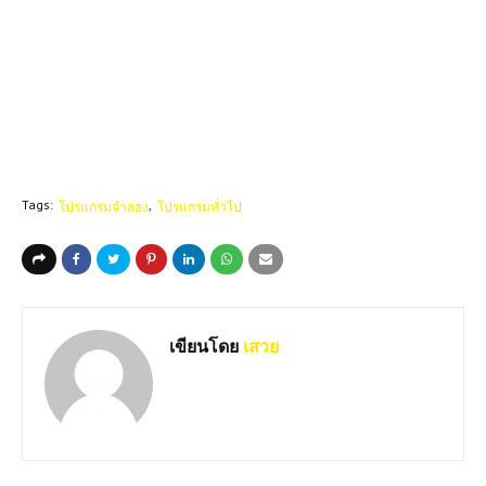
Tags:
โปรแกรมจำลอง
โปรแกรมทั่วไป
เขียนโดย
เสวย