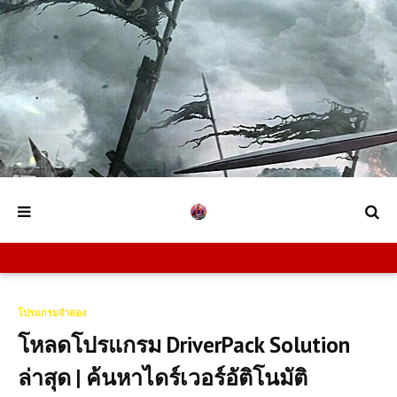
โปรแกรมจำลอง
โหลดโปรแกรม DriverPack Solution
ล่าสุด | ค้นหาไดร์เวอร์อัติโนมัติ