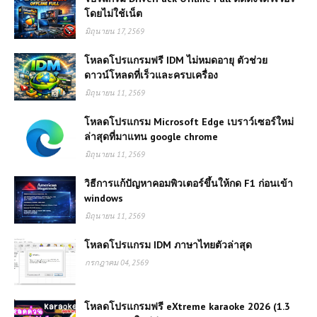
โดยไม่ใช้เน็ต
มิถุนายน 17, 2569
โหลดโปรแกรมฟรี IDM ไม่หมดอายุ ตัวช่วย
ดาวน์โหลดที่เร็วและครบเครื่อง
มิถุนายน 11, 2569
โหลดโปรแกรม Microsoft Edge เบราว์เซอร์ใหม่
ล่าสุดที่มาแทน google chrome
มิถุนายน 11, 2569
วิธีการแก้ปัญหาคอมพิวเตอร์ขึ้นให้กด F1 ก่อนเข้า
windows
มิถุนายน 11, 2569
โหลดโปรแกรม IDM ภาษาไทยตัวล่าสุด
กรกฎาคม 04, 2569
โหลดโปรแกรมฟรี eXtreme karaoke 2026 (1.3