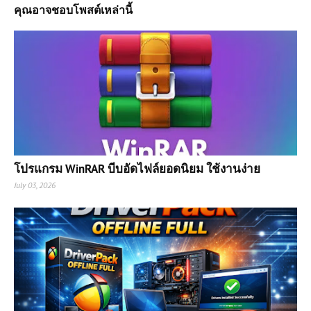
คุณอาจชอบโพสต์เหล่านี้
โปรแกรม WinRAR บีบอัดไฟล์ยอดนิยม ใช้งานง่าย
July 03, 2026