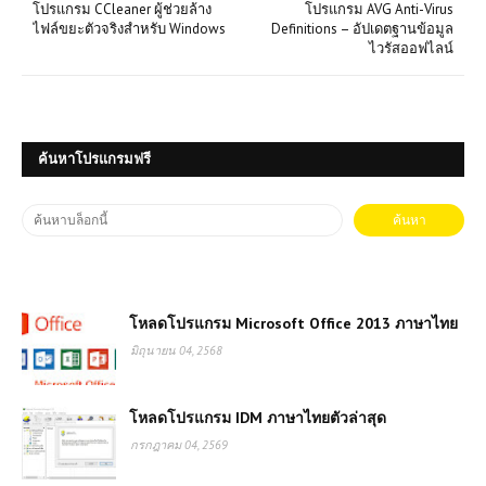
โปรแกรม CCleaner ผู้ช่วยล้าง
โปรแกรม AVG Anti-Virus
ไฟล์ขยะตัวจริงสำหรับ Windows
Definitions – อัปเดตฐานข้อมูล
ไวรัสออฟไลน์
ค้นหาโปรแกรมฟรี
โหลดโปรแกรม Microsoft Office 2013 ภาษาไทย
มิถุนายน 04, 2568
โหลดโปรแกรม IDM ภาษาไทยตัวล่าสุด
กรกฎาคม 04, 2569