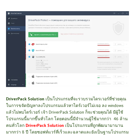
DriverPack Solution
เป็นโปรแกรมที่จะรวบรวมไดรเวอร์ที่ช่วยคุณ
ในการขจัดปัญหาลงโปรแกรมแล้วหาไดร์เวอร์ไม่เจอ ลง windows
แล้วไม่พบไดร์เวอร์ เจ้า DriverPack Solution ก็จะช่วยคุณได้ มีผู้ใช้
โปรแกรมนี้มากขึ้นทั่วโลก โดยตอนนี้มีจำนวนผู้ใช้มากกว่า 46 ล้าน
คนทั่วโลก
DriverPack Solution
เป็นโปรแกรมที่ถูกพัฒนามานาน
มากกว่า 8 ปี โดยซอฟท์แวร์ที่เร็วและฉลาดและยังเป็นฐานโปรแกรม