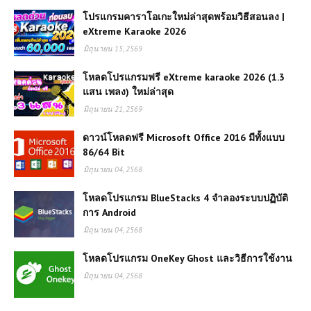
โปรแกรมคาราโอเกะใหม่ล่าสุดพร้อมวิธีสอนลง |
eXtreme Karaoke 2026
มิถุนายน 15, 2569
โหลดโปรแกรมฟรี eXtreme karaoke 2026 (1.3
แสน เพลง) ใหม่ล่าสุด
มิถุนายน 21, 2569
ดาวน์โหลดฟรี Microsoft Office 2016 มีทั้งแบบ
86/64 Bit
มิถุนายน 04, 2568
โหลดโปรแกรม BlueStacks 4 จำลองระบบปฏิบัติ
การ Android
มิถุนายน 04, 2568
โหลดโปรแกรม OneKey Ghost และวิธีการใช้งาน
มิถุนายน 04, 2568