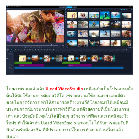
โดยภาพรวมแล้วเจ้า
Ulead VideoStudio
เหมือนกับเป็นโปรแกรมตั้ง
ต้นให้หัดใช้งานการตัดต่อวีดีโอ เพราะความใช้งานง่าย และมีตัว
ช่วยในการจัดการ ทำให้สามารถสร้างงานวีดีโอออกมาได้เหมือนมี
ประสบการณ์ยาวนานในการทำวีดีโอ แต่ด้วยความที่เป็นโปรแกรม
เก่า และปัจจุบันมีเทคโนโลยีใหม่ๆ สร้างกราฟฟิค และเทคนิคอะไร
ใหม่ๆ ทำให้เจ้าตัว Ulead VideoStudio อาจจะไม่ได้รับการตอบรับดี
นักสำหรับมืออาชีพ ที่มีประสบการณ์ในการทำงานด้านนี้มาแล้ว
นั่นเอง