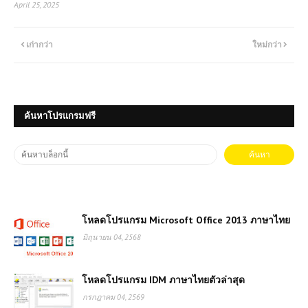
April 25, 2025
เก่ากว่า
ใหม่กว่า
ค้นหาโปรแกรมฟรี
โหลดโปรแกรม Microsoft Office 2013 ภาษาไทย
มิถุนายน 04, 2568
โหลดโปรแกรม IDM ภาษาไทยตัวล่าสุด
กรกฎาคม 04, 2569