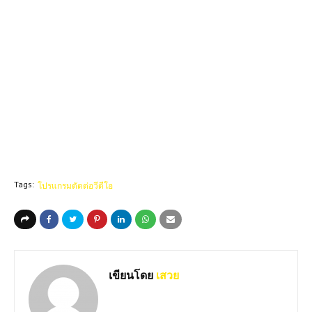
Tags:
โปรแกรมตัดต่อวีดีโอ
เขียนโดย
เสวย