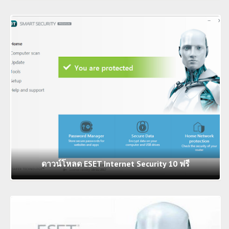
ดาวน์โหลด ESET Internet Security 10 ฟรี