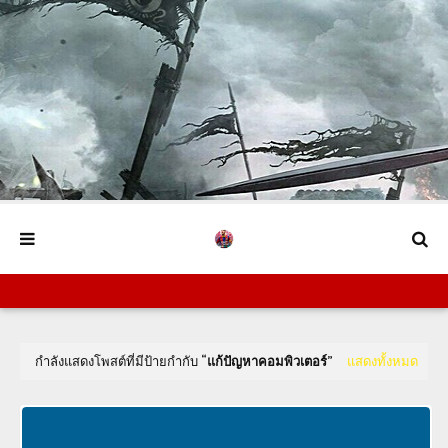
กำลังแสดงโพสต์ที่มีป้ายกำกับ
แก้ปัญหาคอมพิวเตอร์
แสดงทั้งหมด