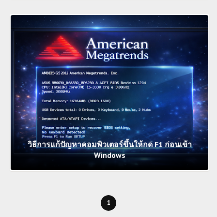
วิธีการแก้ปัญหาคอมพิวเตอร์ขึ้นให้กด F1 ก่อนเข้า
Windows
1